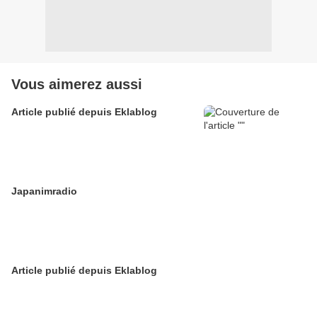
Vous aimerez aussi
Article publié depuis Eklablog
Japanimradio
Article publié depuis Eklablog