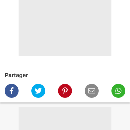
Partager