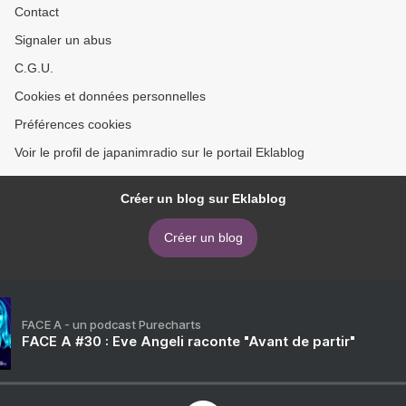
Contact
Signaler un abus
C.G.U.
Cookies et données personnelles
Préférences cookies
Voir le profil de japanimradio sur le portail Eklablog
Créer un blog sur Eklablog
Créer un blog
FACE A - un podcast Purecharts
FACE A #30 : Eve Angeli raconte "Avant de partir"