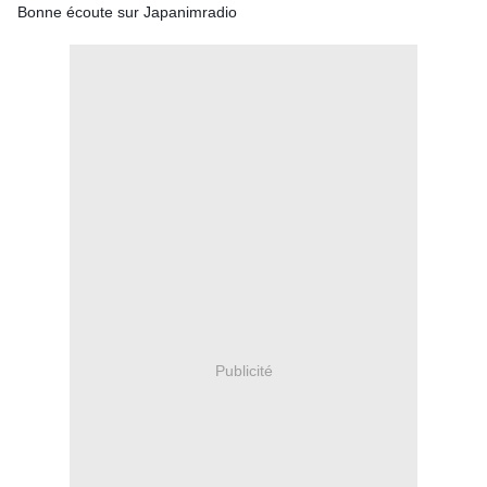
Bonne écoute sur Japanimradio
Publicité