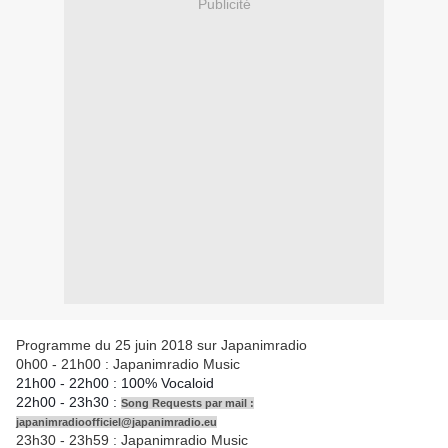
Publicité
Programme du 25 juin 2018 sur Japanimradio
0h00 - 21h00 : Japanimradio Music
21h00 - 22h00 : 100% Vocaloid
22h00 - 23h30 :
Song Requests par mail :
japanimradioofficiel@japanimradio.eu
23h30 - 23h59 : Japanimradio Music