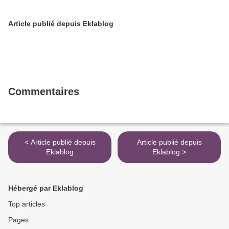
Article publié depuis Eklablog
Commentaires
< Article publié depuis
Article publié depuis
Eklablog
Eklablog >
Hébergé par Eklablog
Top articles
Pages