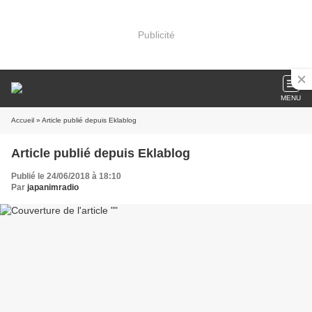
Publicité
MENU
Accueil
» Article publié depuis Eklablog
Article publié depuis Eklablog
Publié le 24/06/2018 à 18:10
Par
japanimradio