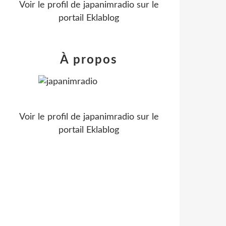
Voir le profil de
japanimradio
sur le
portail Eklablog
À propos
Voir le profil de
japanimradio
sur le
portail Eklablog