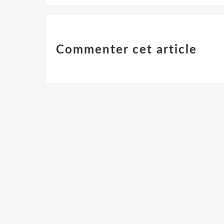
Commenter cet article