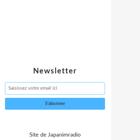
Newsletter
Site de Japanimradio