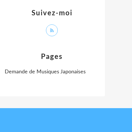
Suivez-moi
Pages
Demande de Musiques Japonaises