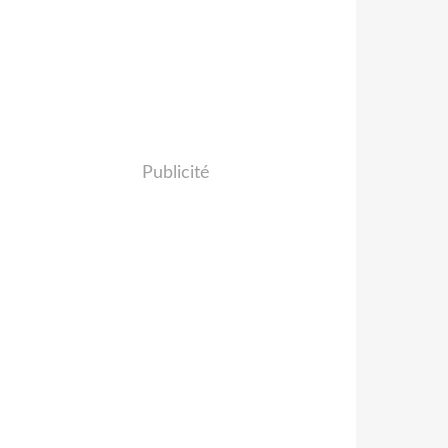
Publicité