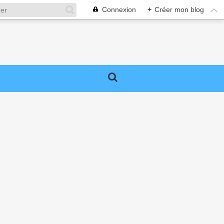
Connexion
+
Créer mon blog