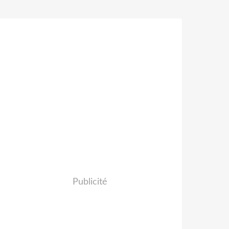
Publicité