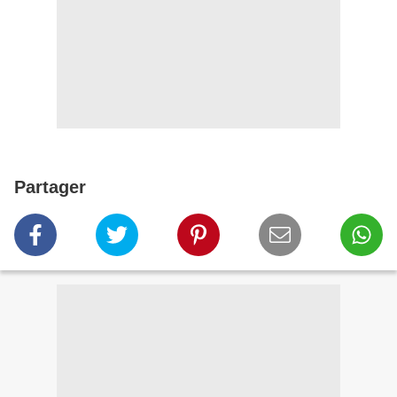
Partager