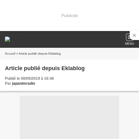
Publicité
MENU
Accueil
» Article publié depuis Eklablog
Article publié depuis Eklablog
Publié le 08/09/2019 à 16:46
Par
japanimradio