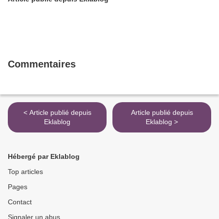
Commentaires
< Article publié depuis
Article publié depuis
Eklablog
Eklablog >
Hébergé par Eklablog
Top articles
Pages
Contact
Signaler un abus