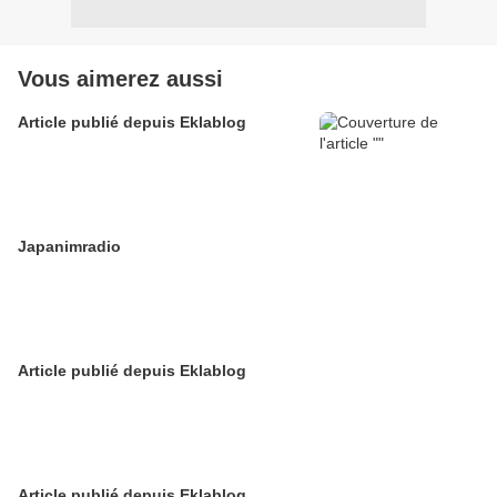
Vous aimerez aussi
Article publié depuis Eklablog
Japanimradio
Article publié depuis Eklablog
Article publié depuis Eklablog