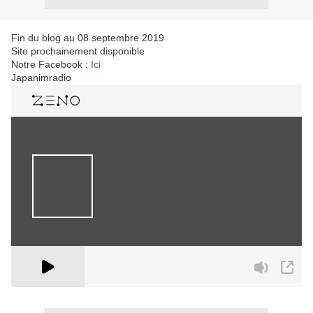
Fin du blog au 08 septembre 2019
Site prochainement disponible
Notre Facebook :
Ici
Japanimradio