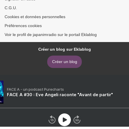
C.G.U.
Cookies et données personnelles
Préférences cookies
Voir le profil de japanimradio sur le portail Eklablog
Créer un blog sur Eklablog
Créer un blog
FACE A - un podcast Purecharts
FACE A #30 : Eve Angeli raconte "Avant de partir"