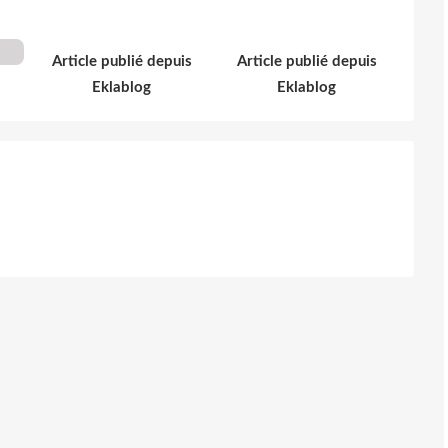
Article publié depuis
Article publié depuis
Eklablog
Eklablog