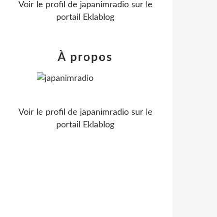
Voir le profil de
japanimradio
sur le
portail Eklablog
À propos
Voir le profil de
japanimradio
sur le
portail Eklablog