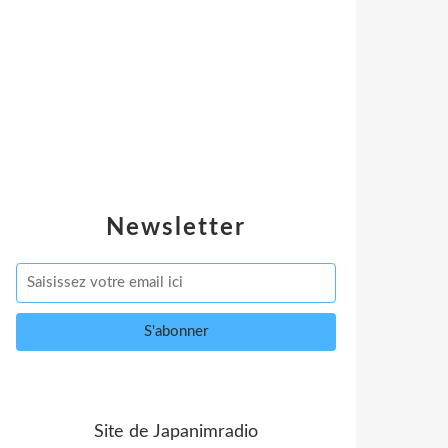
Newsletter
Site de Japanimradio