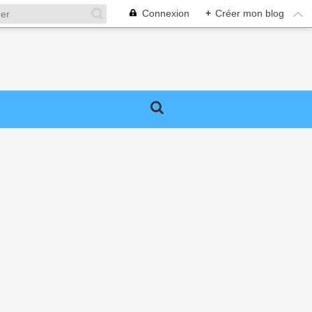
Connexion
+
Créer mon blog