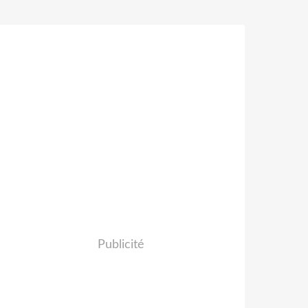
Publicité