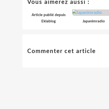
Vous aimerez aussi :
Article publié depuis
Eklablog
Japanimradio
Commenter cet article