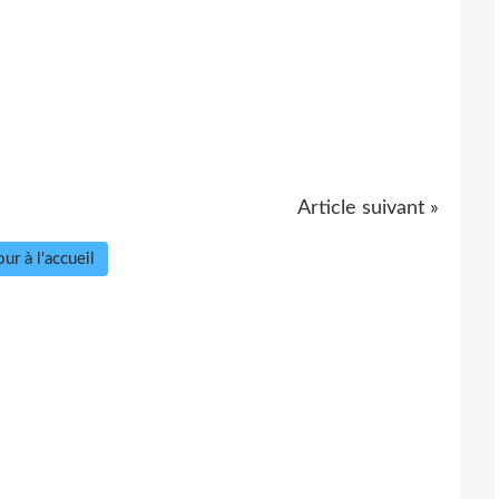
Article suivant »
ur à l'accueil