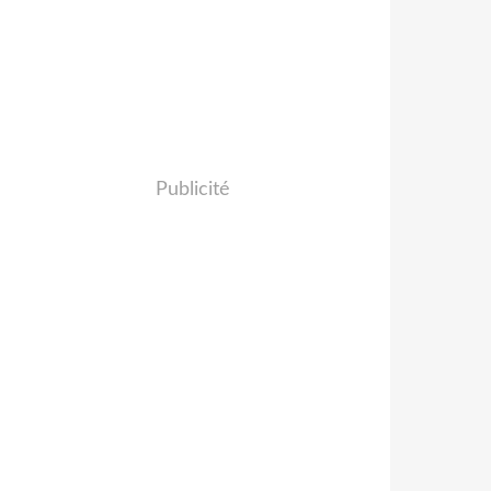
Publicité