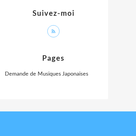
Suivez-moi
Pages
Demande de Musiques Japonaises