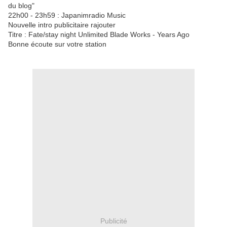
du blog"
22h00 - 23h59 : Japanimradio Music
Nouvelle intro publicitaire rajouter
Titre : Fate/stay night Unlimited Blade Works - Years Ago
Bonne écoute sur votre station
Publicité