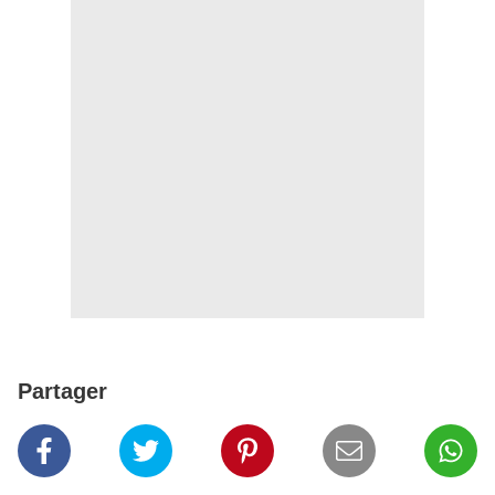
Partager