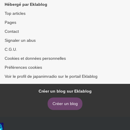
Hébergé par Eklablog
Top articles
Pages
Contact
Signaler un abus
C.G.U.
Cookies et données personnelles
Préférences cookies
Voir le profil de japanimradio sur le portail Eklablog
Créer un blog sur Eklablog
Créer un blog