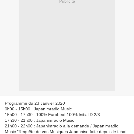
Publicité
Programme du 23 Janvier 2020
0h00 - 15h00 : Japanimradio Music
15h00 - 17h30 : 100% Eurobeat 100% Initial D 2/3
17h30 - 21h00 : Japanimradio Music
21h00 - 22h00 : Japanimradio à la demande / Japanimradio
Music "Requête de vos Musiques Japonaise faite depuis le tchat