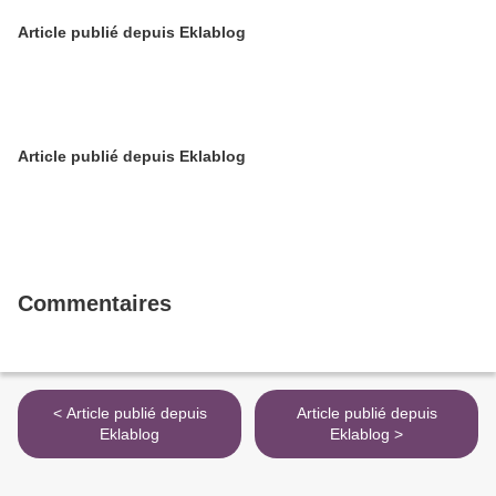
Article publié depuis Eklablog
Article publié depuis Eklablog
Commentaires
< Article publié depuis
Article publié depuis
Eklablog
Eklablog >