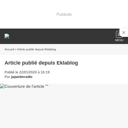
Publicité
MENU
Accueil
» Article publié depuis Eklablog
Article publié depuis Eklablog
Publié le 22/01/2020 à 16:19
Par
japanimradio