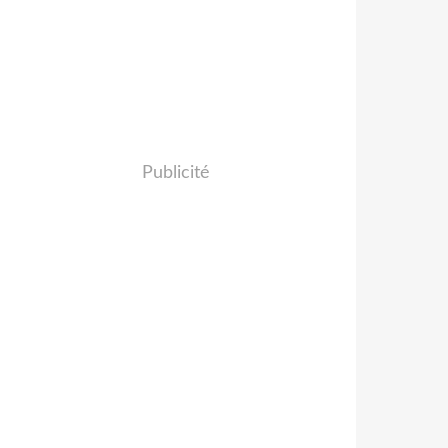
Publicité