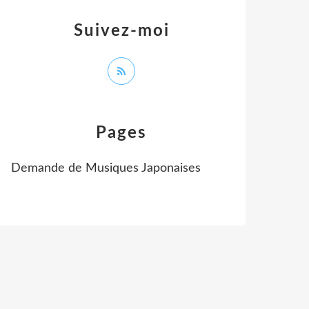
Suivez-moi
Pages
Demande de Musiques Japonaises