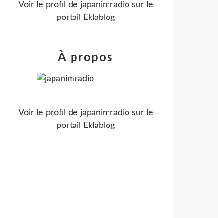
Voir le profil de
japanimradio
sur le
portail Eklablog
À propos
Voir le profil de
japanimradio
sur le
portail Eklablog