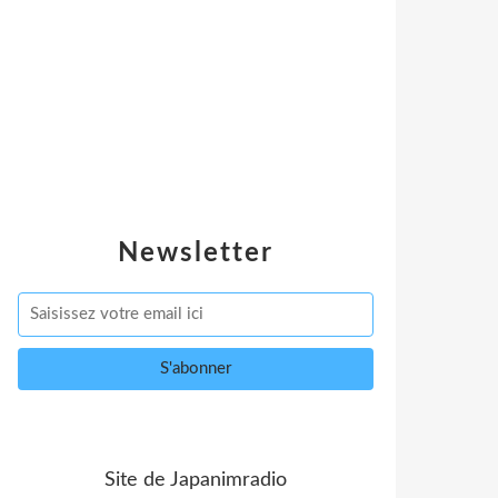
Newsletter
Site de Japanimradio