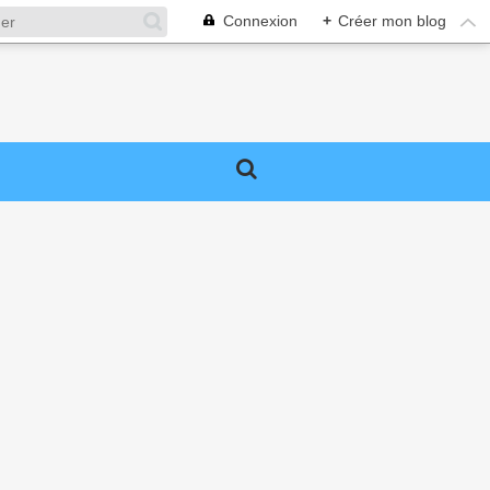
Connexion
+
Créer mon blog