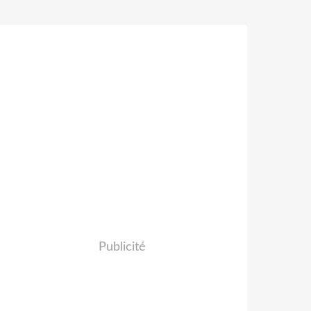
Publicité