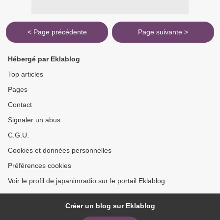
< Page précédente
Page suivante >
Hébergé par Eklablog
Top articles
Pages
Contact
Signaler un abus
C.G.U.
Cookies et données personnelles
Préférences cookies
Voir le profil de japanimradio sur le portail Eklablog
Créer un blog sur Eklablog