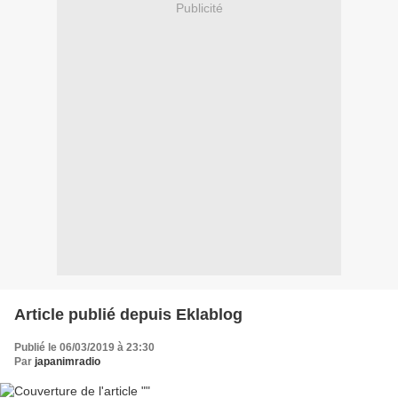
Publicité
Article publié depuis Eklablog
Publié le 06/03/2019 à 23:30
Par
japanimradio