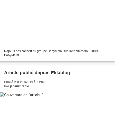
Rajouts des concert du groupe BabyMetal sur Japanimradio - 100%
BabyMetal
Article publié depuis Eklablog
Publié le 03/03/2019 à 23:06
Par
japanimradio