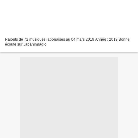
Rajouts de 72 musiques japonaises au 04 mars 2019 Année : 2019 Bonne
écoute sur Japanimradio