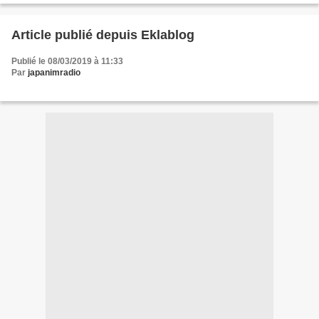
Article publié depuis Eklablog
Publié le 08/03/2019 à 11:33
Par
japanimradio