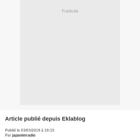
Publicité
Article publié depuis Eklablog
Publié le 03/03/2019 à 19:15
Par
japanimradio