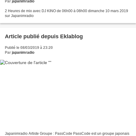
Par
japanimradio
2 Heures de mix avec DJ KINO de 06h00 à 08h00 dimanche 10 mars 2019
sur Japanimradio
Article publié depuis Eklablog
Publié le 08/03/2019 à 23:20
Par
japanimradio
Japanimradio Artiste Groupe : PassCode PassCode est un groupe japonais