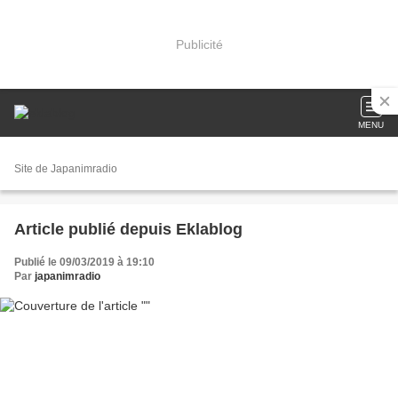
Publicité
MENU
Site de Japanimradio
Article publié depuis Eklablog
Publié le 09/03/2019 à 19:10
Par
japanimradio