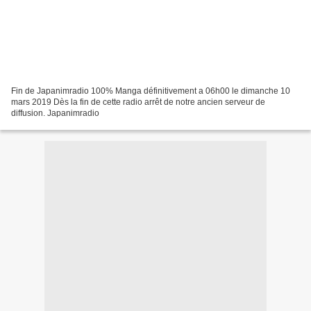
Fin de Japanimradio 100% Manga définitivement a 06h00 le dimanche 10
mars 2019 Dès la fin de cette radio arrêt de notre ancien serveur de
diffusion. Japanimradio