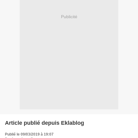
Publicité
Article publié depuis Eklablog
Publié le 09/03/2019 à 19:07