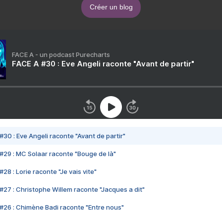
Créer un blog
FACE A - un podcast Purecharts
FACE A #30 : Eve Angeli raconte "Avant de partir"
#30 : Eve Angeli raconte "Avant de partir"
#29 : MC Solaar raconte "Bouge de là"
28 : Lorie raconte "Je vais vite"
#27 : Christophe Willem raconte "Jacques a dit"
#26 : Chimène Badi raconte "Entre nous"