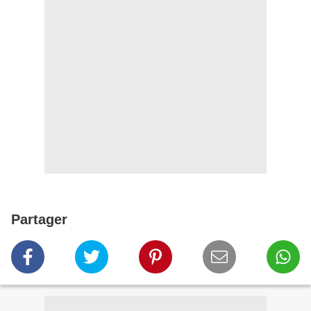
Partager