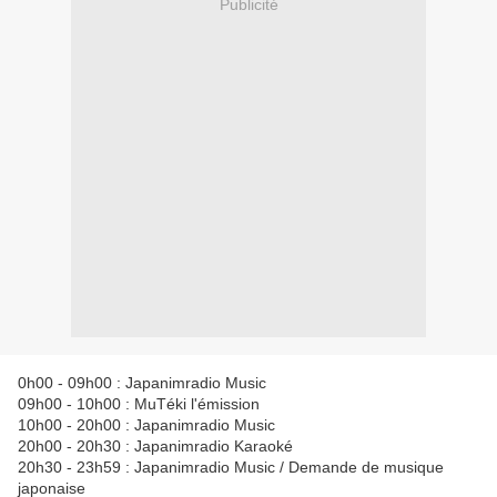
Publicité
0h00 - 09h00 : Japanimradio Music
09h00 - 10h00 : MuTéki l'émission
10h00 - 20h00 : Japanimradio Music
20h00 - 20h30 : Japanimradio Karaoké
20h30 - 23h59 : Japanimradio Music / Demande de musique
japonaise