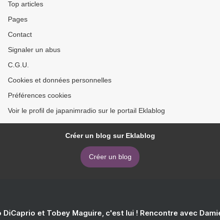
Top articles
Pages
Contact
Signaler un abus
C.G.U.
Cookies et données personnelles
Préférences cookies
Voir le profil de japanimradio sur le portail Eklablog
Créer un blog sur Eklablog
Créer un blog
 DiCaprio et Tobey Maguire, c'est lui ! Rencontre avec Dam