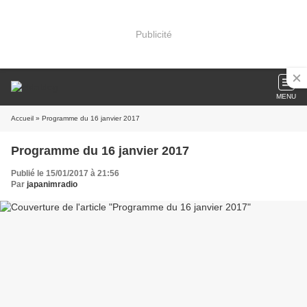
Publicité
MENU
Accueil
» Programme du 16 janvier 2017
Programme du 16 janvier 2017
Publié le 15/01/2017 à 21:56
Par
japanimradio