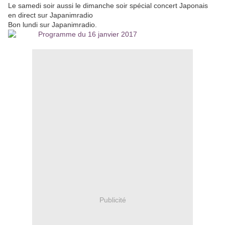
Le samedi soir aussi le dimanche soir spécial concert Japonais
en direct sur Japanimradio
Bon lundi sur Japanimradio.
Publicité