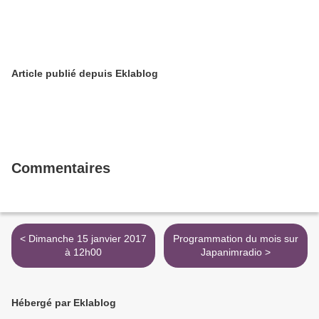
Article publié depuis Eklablog
Commentaires
< Dimanche 15 janvier 2017
Programmation du mois sur
à 12h00
Japanimradio >
Hébergé par Eklablog