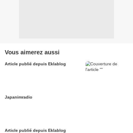
Vous aimerez aussi
Article publié depuis Eklablog
Japanimradio
Article publié depuis Eklablog