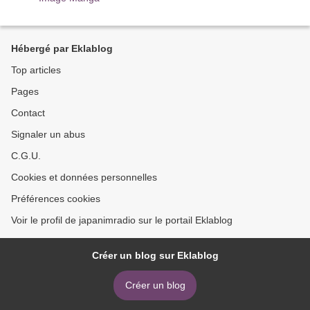
Hébergé par Eklablog
Top articles
Pages
Contact
Signaler un abus
C.G.U.
Cookies et données personnelles
Préférences cookies
Voir le profil de japanimradio sur le portail Eklablog
Créer un blog sur Eklablog
Créer un blog