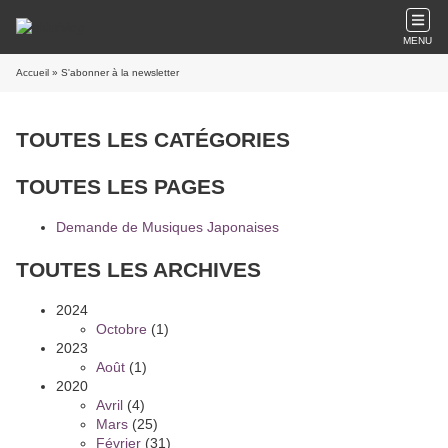
MENU
Accueil
» S'abonner à la newsletter
TOUTES LES CATÉGORIES
TOUTES LES PAGES
Demande de Musiques Japonaises
TOUTES LES ARCHIVES
2024
Octobre
(1)
2023
Août
(1)
2020
Avril
(4)
Mars
(25)
Février
(31)