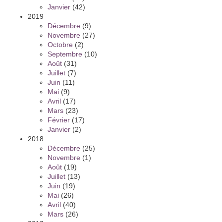
Janvier
(42)
2019
Décembre
(9)
Novembre
(27)
Octobre
(2)
Septembre
(10)
Août
(31)
Juillet
(7)
Juin
(11)
Mai
(9)
Avril
(17)
Mars
(23)
Février
(17)
Janvier
(2)
2018
Décembre
(25)
Novembre
(1)
Août
(19)
Juillet
(13)
Juin
(19)
Mai
(26)
Avril
(40)
Mars
(26)